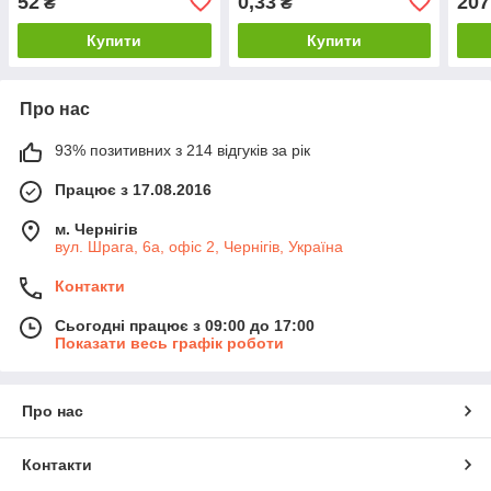
52
0,33
207
₴
₴
Купити
Купити
Про нас
93% позитивних з 214 відгуків за рік
Працює з 17.08.2016
м. Чернігів
вул. Шрага, 6а, офіс 2, Чернігів, Україна
Контакти
Сьогодні працює з 09:00 до 17:00
Показати весь графік роботи
Про нас
Контакти