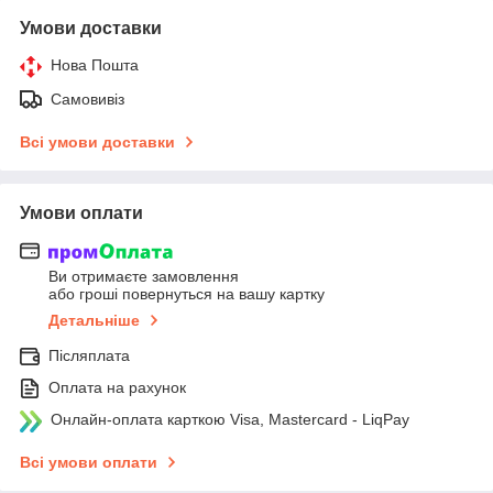
Умови доставки
Нова Пошта
Самовивіз
Всі умови доставки
Умови оплати
Ви отримаєте замовлення
або гроші повернуться на вашу картку
Детальніше
Післяплата
Оплата на рахунок
Онлайн-оплата карткою Visa, Mastercard - LiqPay
Всі умови оплати