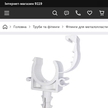
Інтернет-магазин 9119
Головна
Труби та фітинги
Фітинги для металопласти