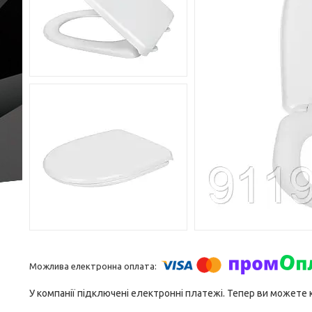
У компанії підключені електронні платежі. Тепер ви можете