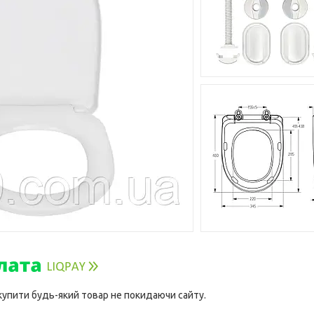
 купити будь-який товар не покидаючи сайту.