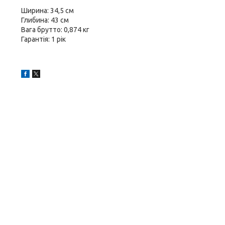
Ширина: 34,5 см
Глибина: 43 см
Вага брутто: 0,874 кг
Гарантія: 1 рік