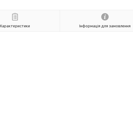
Характеристики
Інформація для замовлення