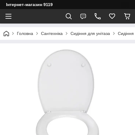
Інтернет-магазин 9119
Головна
Сантехніка
Сидіння для унітаза
Сидіння 