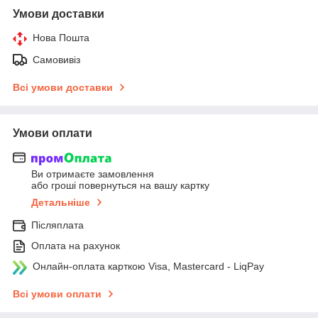
Умови доставки
Нова Пошта
Самовивіз
Всі умови доставки
Умови оплати
Ви отримаєте замовлення
або гроші повернуться на вашу картку
Детальніше
Післяплата
Оплата на рахунок
Онлайн-оплата карткою Visa, Mastercard - LiqPay
Всі умови оплати