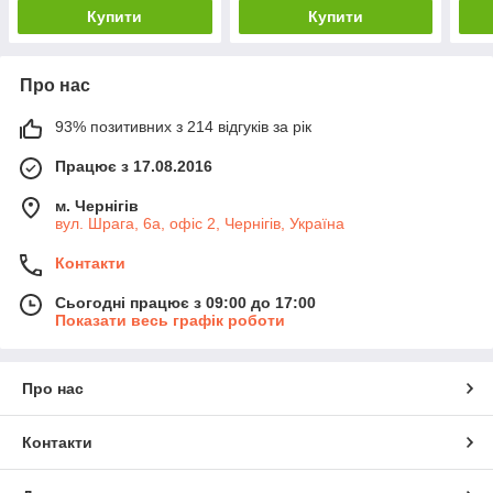
Купити
Купити
Про нас
93% позитивних з 214 відгуків за рік
Працює з 17.08.2016
м. Чернігів
вул. Шрага, 6а, офіс 2, Чернігів, Україна
Контакти
Сьогодні працює з 09:00 до 17:00
Показати весь графік роботи
Про нас
Контакти