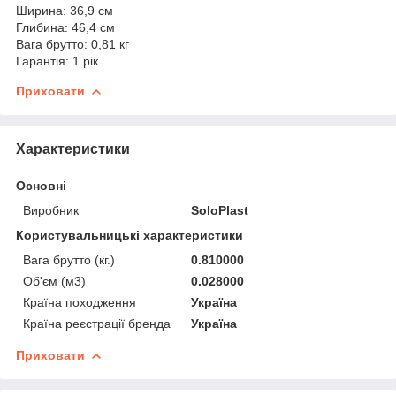
Ширина: 36,9 см
Глибина: 46,4 см
Вага брутто: 0,81 кг
Гарантія: 1 рік
Приховати
Характеристики
Основні
Виробник
SoloPlast
Користувальницькі характеристики
Вага брутто (кг.)
0.810000
Об'єм (м3)
0.028000
Країна походження
Україна
Країна реєстрації бренда
Україна
Приховати