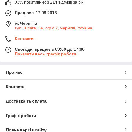
93% позитивних з 214 відгуків за рік
Працює з 17.08.2016
м. Чернігів
вул. Шрага, 6а, офіс 2, Чернігів, Україна
Контакти
Сьогодні працює з 09:00 до 17:00
Показати весь графік роботи
Про нас
Контакти
Доставка та оплата
Графік роботи
Повна версія сайту