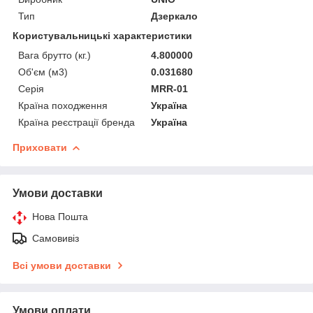
Тип
Дзеркало
Користувальницькі характеристики
Вага брутто (кг.)
4.800000
Об'єм (м3)
0.031680
Серія
MRR-01
Країна походження
Україна
Країна реєстрації бренда
Україна
Приховати
Умови доставки
Нова Пошта
Самовивіз
Всі умови доставки
Умови оплати