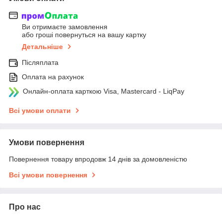
Ви отримаєте замовлення
або гроші повернуться на вашу картку
Детальніше
Післяплата
Оплата на рахунок
Онлайн-оплата карткою Visa, Mastercard - LiqPay
Всі умови оплати
Умови повернення
Повернення товару впродовж 14 днів за домовленістю
Всі умови повернення
Про нас