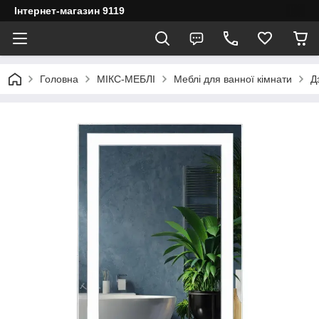
Інтернет-магазин 9119
Головна
МІКС-МЕБЛІ
Меблі для ванної кімнати
Д