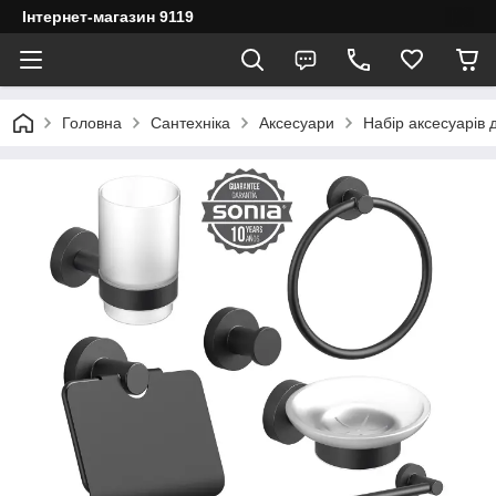
Інтернет-магазин 9119
Головна
Сантехніка
Аксесуари
Набір аксесуарів