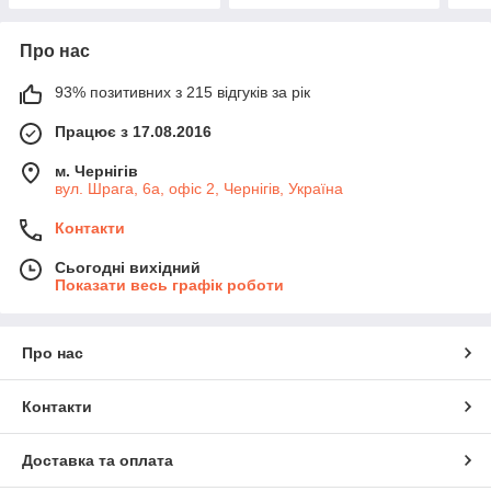
Про нас
93% позитивних з 215 відгуків за рік
Працює з 17.08.2016
м. Чернігів
вул. Шрага, 6а, офіс 2, Чернігів, Україна
Контакти
Сьогодні вихідний
Показати весь графік роботи
Про нас
Контакти
Доставка та оплата