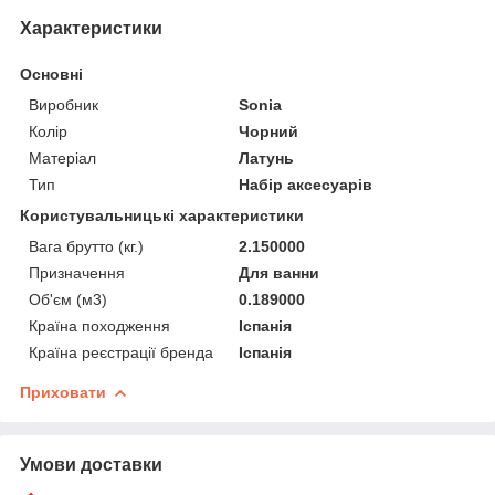
Характеристики
Основні
Виробник
Sonia
Колір
Чорний
Матеріал
Латунь
Тип
Набір аксесуарів
Користувальницькі характеристики
Вага брутто (кг.)
2.150000
Призначення
Для ванни
Об'єм (м3)
0.189000
Країна походження
Іспанія
Країна реєстрації бренда
Іспанія
Приховати
Умови доставки