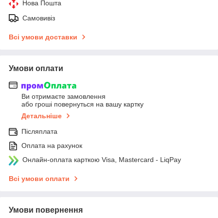
Нова Пошта
Самовивіз
Всі умови доставки
Умови оплати
Ви отримаєте замовлення
або гроші повернуться на вашу картку
Детальніше
Післяплата
Оплата на рахунок
Онлайн-оплата карткою Visa, Mastercard - LiqPay
Всі умови оплати
Умови повернення