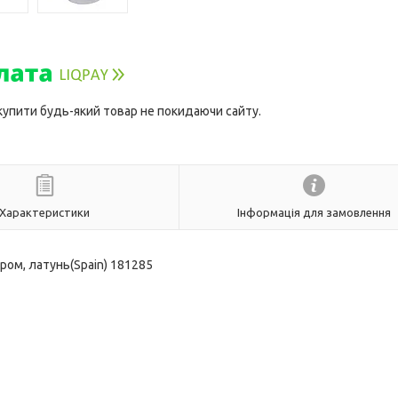
 купити будь-який товар не покидаючи сайту.
Характеристики
Інформація для замовлення
Хром, латунь(Spain) 181285