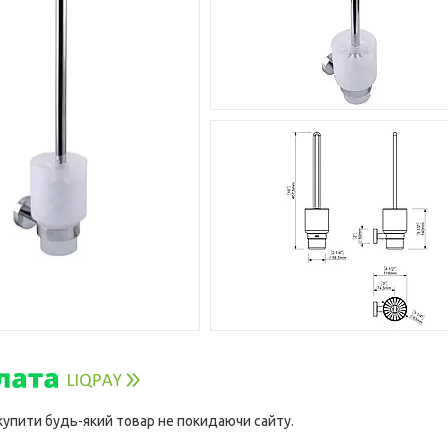
 купити будь-який товар не покидаючи сайту.