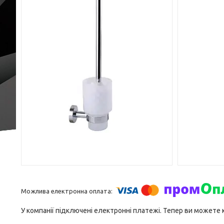
У компанії підключені електронні платежі. Тепер ви можете