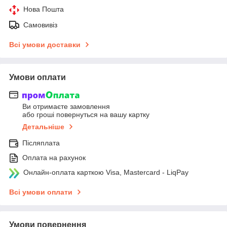
Нова Пошта
Самовивіз
Всі умови доставки
Умови оплати
Ви отримаєте замовлення
або гроші повернуться на вашу картку
Детальніше
Післяплата
Оплата на рахунок
Онлайн-оплата карткою Visa, Mastercard - LiqPay
Всі умови оплати
Умови повернення