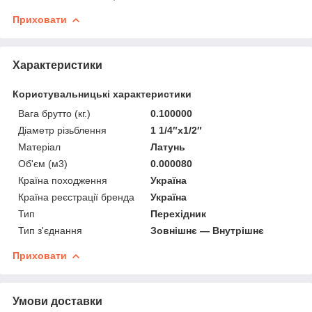
Приховати
Характеристики
Користувальницькі характеристики
Вага брутто (кг.)
0.100000
Діаметр різьблення
1 1/4″х1/2″
Матеріал
Латунь
Об'єм (м3)
0.000080
Країна походження
Україна
Країна реєстрації бренда
Україна
Тип
Перехідник
Тип з'єднання
Зовнішнє — Внутрішнє
Приховати
Умови доставки