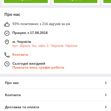
Про нас
93% позитивних з 216 відгуків за рік
Працює з 17.08.2016
м. Чернігів
вул. Шрага, 6а, офіс 2, Чернігів, Україна
Контакти
Сьогодні вихідний
Показати весь графік роботи
Про нас
Контакти
Доставка та оплата