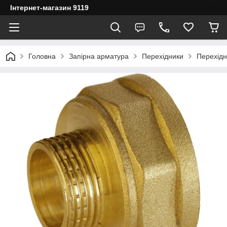
Інтернет-магазин 9119
Головна
Запірна арматура
Перехідники
Перехідн