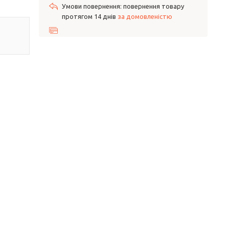
повернення товару
протягом 14 днів
за домовленістю