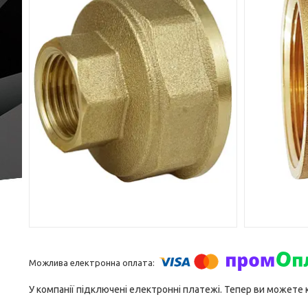
У компанії підключені електронні платежі. Тепер ви можете