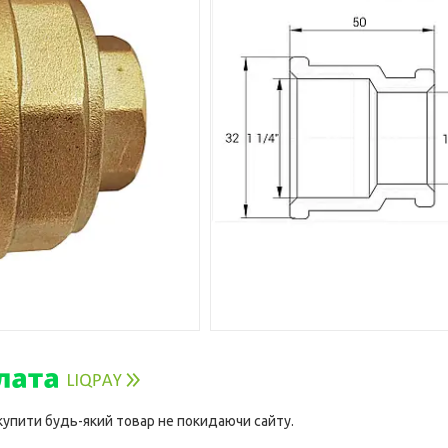
 купити будь-який товар не покидаючи сайту.