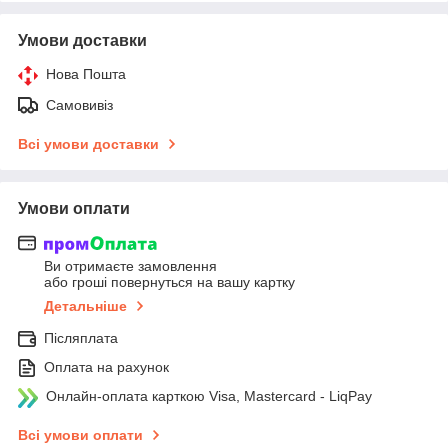
Умови доставки
Нова Пошта
Самовивіз
Всі умови доставки
Умови оплати
Ви отримаєте замовлення
або гроші повернуться на вашу картку
Детальніше
Післяплата
Оплата на рахунок
Онлайн-оплата карткою Visa, Mastercard - LiqPay
Всі умови оплати