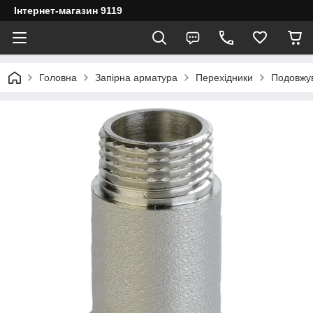
Інтернет-магазин 9119
Головна
Запірна арматура
Перехідники
Подовжув