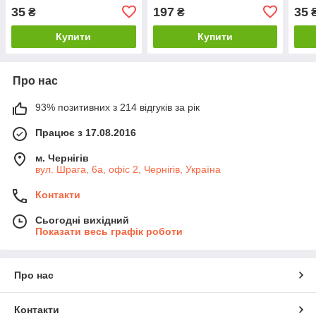
35
197
35
₴
₴
Купити
Купити
Про нас
93% позитивних з 214 відгуків за рік
Працює з 17.08.2016
м. Чернігів
вул. Шрага, 6а, офіс 2, Чернігів, Україна
Контакти
Сьогодні вихідний
Показати весь графік роботи
Про нас
Контакти