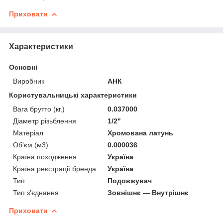
Приховати
Характеристики
Основні
Виробник
АНК
Користувальницькі характеристики
Вага брутто (кг.)
0.037000
Діаметр різьблення
1/2"
Матеріал
Хромована латунь
Об'єм (м3)
0.000036
Країна походження
Україна
Країна реєстрації бренда
Україна
Тип
Подовжувач
Тип з'єднання
Зовнішнє — Внутрішнє
Приховати