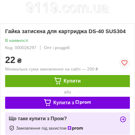
Гайка затискна для картриджа DS-40 SUS304
В наявності
Код: 000026297
Опт і роздріб
22
₴
Мінімальна сума замовлення на сайті — 200 ₴
Купити
або
Купити з
Що таке купити з Пром?
Замовлення під захистом