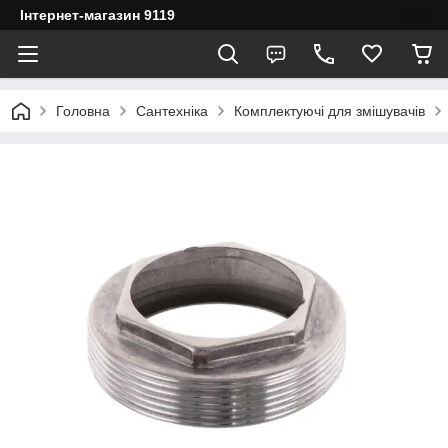
Інтернет-магазин 9119
Головна
Сантехніка
Комплектуючі для змішувачів