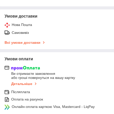
Умови доставки
Нова Пошта
Самовивіз
Всі умови доставки
Умови оплати
Ви отримаєте замовлення
або гроші повернуться на вашу картку
Детальніше
Післяплата
Оплата на рахунок
Онлайн-оплата карткою Visa, Mastercard - LiqPay