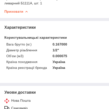
ливарний Б1111А, шт: 1
Приховати
Характеристики
Користувальницькі характеристики
Вага брутто (кг.)
0.167000
Діаметр різьблення
1/2"
Об'єм (м3)
0.000075
Країна походження
Україна
Країна реєстрації бренда
Україна
Умови доставки
Нова Пошта
Самовивіз