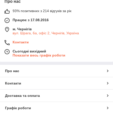
Про нас
93% позитивних з 214 відгуків за рік
Працює з 17.08.2016
м. Чернігів
вул. Шрага, 6а, офіс 2, Чернігів, Україна
Контакти
Сьогодні вихідний
Показати весь графік роботи
Про нас
Контакти
Доставка та оплата
Графік роботи