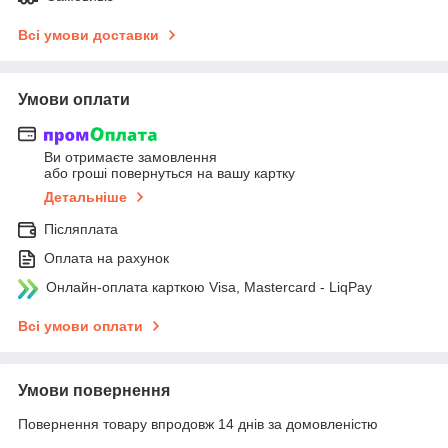
Всі умови доставки
Умови оплати
Ви отримаєте замовлення
або гроші повернуться на вашу картку
Детальніше
Післяплата
Оплата на рахунок
Онлайн-оплата карткою Visa, Mastercard - LiqPay
Всі умови оплати
Умови повернення
Повернення товару впродовж 14 днів за домовленістю