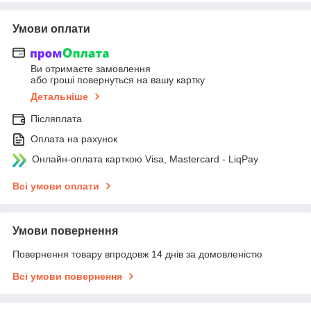
Умови оплати
Ви отримаєте замовлення
або гроші повернуться на вашу картку
Детальніше
Післяплата
Оплата на рахунок
Онлайн-оплата карткою Visa, Mastercard - LiqPay
Всі умови оплати
Умови повернення
Повернення товару впродовж 14 днів за домовленістю
Всі умови повернення