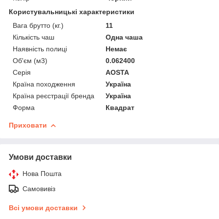
Користувальницькі характеристики
Вага брутто (кг.)
11
Кількість чаш
Одна чаша
Наявність полиці
Немає
Об'єм (м3)
0.062400
Серія
AOSTA
Країна походження
Україна
Країна реєстрації бренда
Україна
Форма
Квадрат
Приховати
Умови доставки
Нова Пошта
Самовивіз
Всі умови доставки