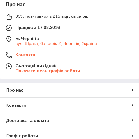
Про нас
93% позитивних з 215 відгуків за рік
Працює з 17.08.2016
м. Чернігів
вул. Шрага, 6а, офіс 2, Чернігів, Україна
Контакти
Сьогодні вихідний
Показати весь графік роботи
Про нас
Контакти
Доставка та оплата
Графік роботи