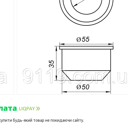
 купити будь-який товар не покидаючи сайту.