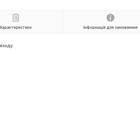
Характеристики
Інформація для замовлення
реходу.