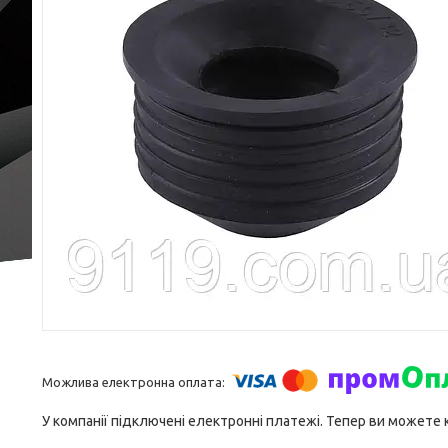
У компанії підключені електронні платежі. Тепер ви можете