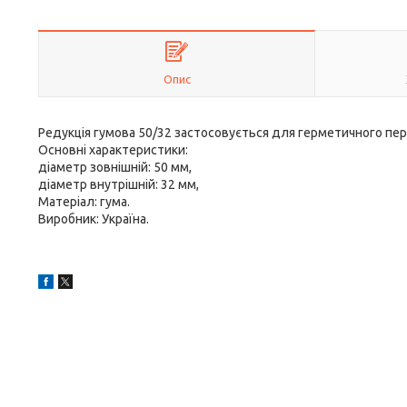
Опис
Редукція гумова 50/32 застосовується для герметичного пе
Основні характеристики:
діаметр зовнішній: 50 мм,
діаметр внутрішній: 32 мм,
Матеріал: гума.
Виробник: Україна.