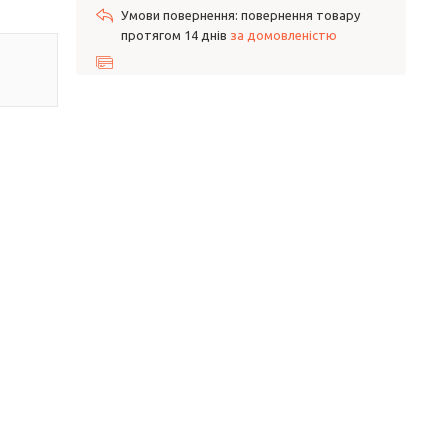
повернення товару
протягом 14 днів
за домовленістю