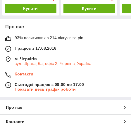
Купити
Купити
Про нас
93% позитивних з 214 відгуків за рік
Працює з 17.08.2016
м. Чернігів
вул. Шрага, 6а, офіс 2, Чернігів, Україна
Контакти
Сьогодні працює з 09:00 до 17:00
Показати весь графік роботи
Про нас
Контакти