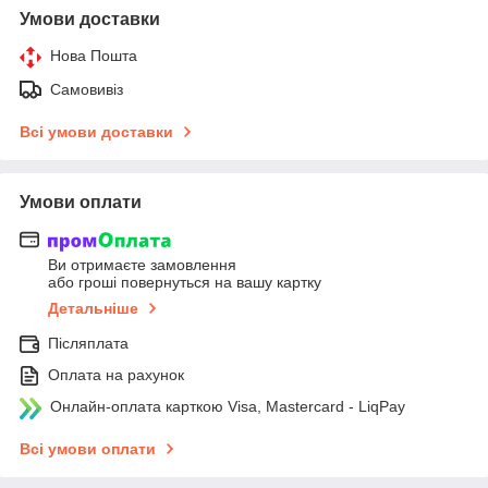
Умови доставки
Нова Пошта
Самовивіз
Всі умови доставки
Умови оплати
Ви отримаєте замовлення
або гроші повернуться на вашу картку
Детальніше
Післяплата
Оплата на рахунок
Онлайн-оплата карткою Visa, Mastercard - LiqPay
Всі умови оплати