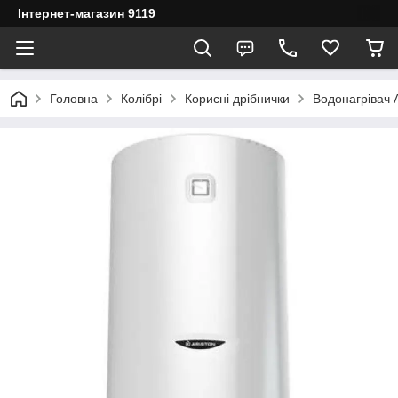
Інтернет-магазин 9119
Головна
Колібрі
Корисні дрібнички
Водонагрівач 