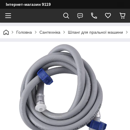
Інтернет-магазин 9119
Головна
Сантехніка
Шланг для пральної машини