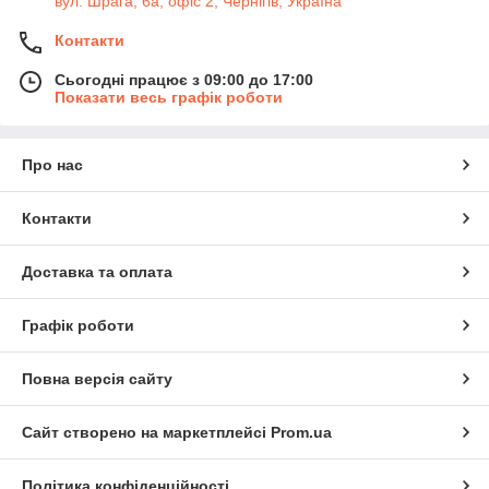
вул. Шрага, 6а, офіс 2, Чернігів, Україна
Контакти
Сьогодні працює з 09:00 до 17:00
Показати весь графік роботи
Про нас
Контакти
Доставка та оплата
Графік роботи
Повна версія сайту
Сайт створено на маркетплейсі
Prom.ua
Політика конфіденційності