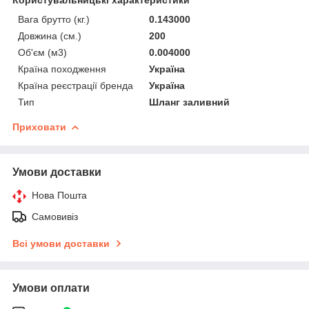
Вага брутто (кг.)
0.143000
Довжина (см.)
200
Об'єм (м3)
0.004000
Країна походження
Україна
Країна реєстрації бренда
Україна
Тип
Шланг заливний
Приховати
Умови доставки
Нова Пошта
Самовивіз
Всі умови доставки
Умови оплати