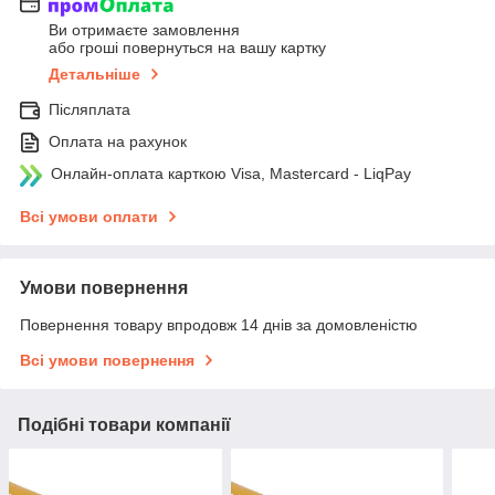
Ви отримаєте замовлення
або гроші повернуться на вашу картку
Детальніше
Післяплата
Оплата на рахунок
Онлайн-оплата карткою Visa, Mastercard - LiqPay
Всі умови оплати
Умови повернення
Повернення товару впродовж 14 днів за домовленістю
Всі умови повернення
Подібні товари компанії