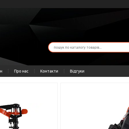
ін
Про нас
Контакти
Відгуки