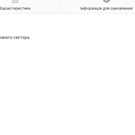
Характеристики
Інформація для замовлення
раного сектора.