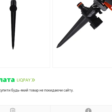
 купити будь-який товар не покидаючи сайту.