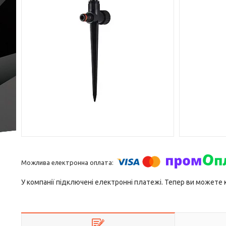
У компанії підключені електронні платежі. Тепер ви можете