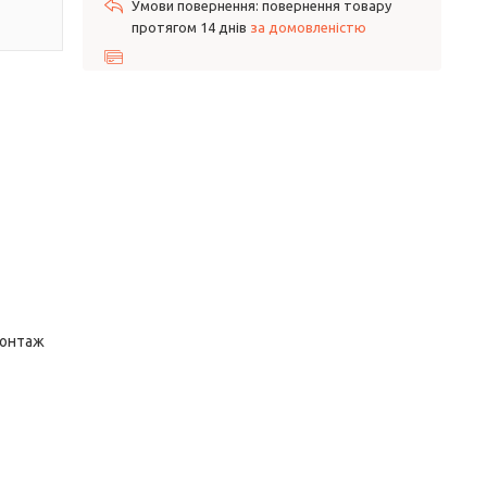
повернення товару
протягом 14 днів
за домовленістю
 монтаж