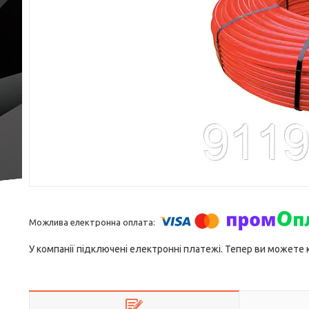
У компанії підключені електронні платежі. Тепер ви можете