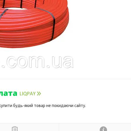
 купити будь-який товар не покидаючи сайту.