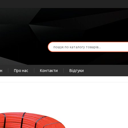
ін
Про нас
Контакти
Відгуки