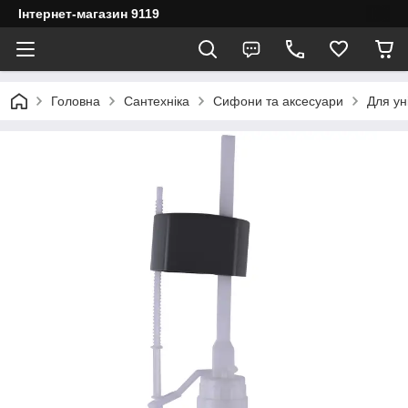
Інтернет-магазин 9119
Головна
Сантехніка
Сифони та аксесуари
Для ун