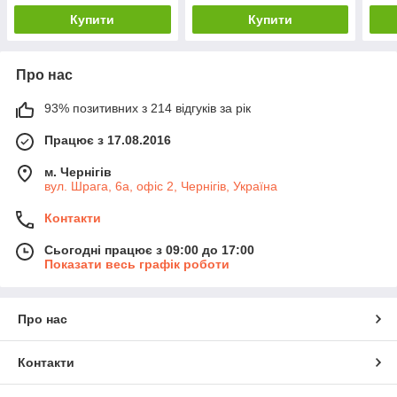
Купити
Купити
Про нас
93% позитивних з 214 відгуків за рік
Працює з 17.08.2016
м. Чернігів
вул. Шрага, 6а, офіс 2, Чернігів, Україна
Контакти
Сьогодні працює з 09:00 до 17:00
Показати весь графік роботи
Про нас
Контакти