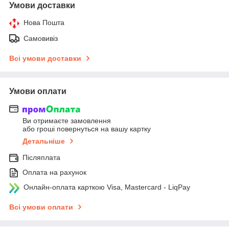
Умови доставки
Нова Пошта
Самовивіз
Всі умови доставки
Умови оплати
Ви отримаєте замовлення
або гроші повернуться на вашу картку
Детальніше
Післяплата
Оплата на рахунок
Онлайн-оплата карткою Visa, Mastercard - LiqPay
Всі умови оплати