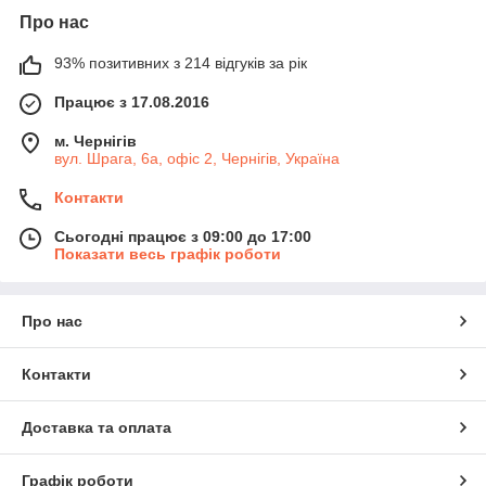
Про нас
93% позитивних з 214 відгуків за рік
Працює з 17.08.2016
м. Чернігів
вул. Шрага, 6а, офіс 2, Чернігів, Україна
Контакти
Сьогодні працює з 09:00 до 17:00
Показати весь графік роботи
Про нас
Контакти
Доставка та оплата
Графік роботи