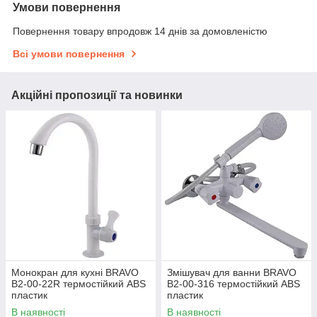
Умови повернення
Повернення товару впродовж 14 днів за домовленістю
Всі умови повернення
Акційні пропозиції та новинки
Монокран для кухні BRAVO
Змішувач для ванни BRAVO
B2-00-22R термостійкий ABS
B2-00-316 термостійкий ABS
пластик
пластик
В наявності
В наявності