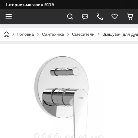
Інтернет-магазин 9119
Головна
Сантехніка
Смесители
Змішувач для ду