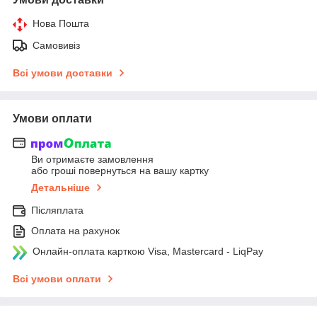
Нова Пошта
Самовивіз
Всі умови доставки
Умови оплати
Ви отримаєте замовлення
або гроші повернуться на вашу картку
Детальніше
Післяплата
Оплата на рахунок
Онлайн-оплата карткою Visa, Mastercard - LiqPay
Всі умови оплати