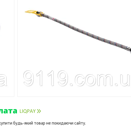
 купити будь-який товар не покидаючи сайту.