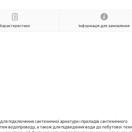
Характеристики
Інформація для замовлення
для підключення сантехнічної арматури і приладів сантехнічного
систем водопроводу, а також для підведення води до побутової техн