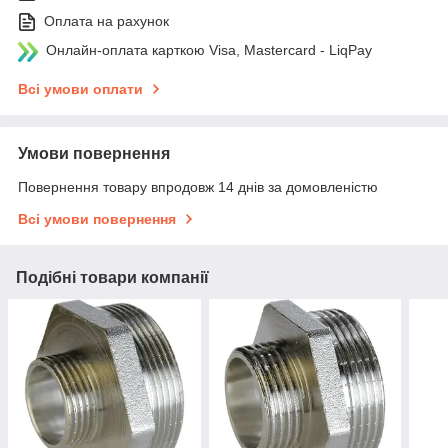
Оплата на рахунок
Онлайн-оплата карткою Visa, Mastercard - LiqPay
Всі умови оплати
Умови повернення
Повернення товару впродовж 14 днів за домовленістю
Всі умови повернення
Подібні товари компанії