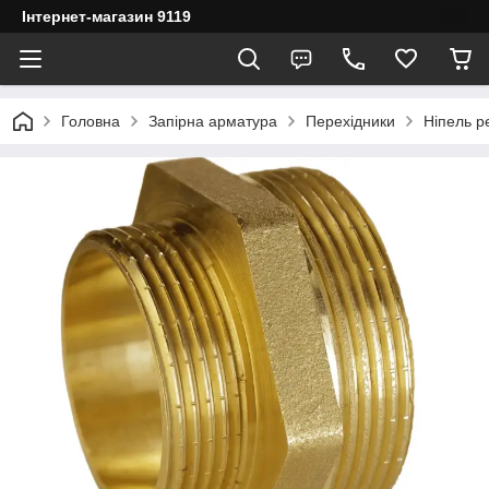
Інтернет-магазин 9119
Головна
Запірна арматура
Перехідники
Ніпель р