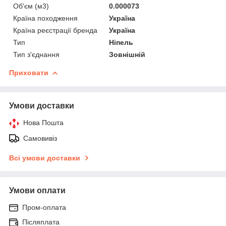
Об'єм (м3)
0.000073
Країна походження
Україна
Країна реєстрації бренда
Україна
Тип
Ніпель
Тип з'єднання
Зовнішній
Приховати
Умови доставки
Нова Пошта
Самовивіз
Всі умови доставки
Умови оплати
Пром-оплата
Післяплата