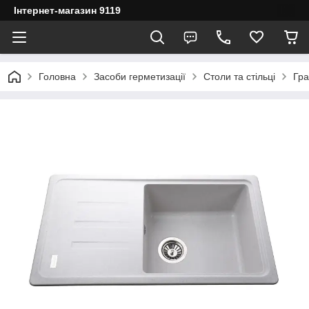
Інтернет-магазин 9119
Головна
Засоби герметизації
Столи та стільці
Гра