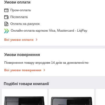
Умови оплати
Пром-оплата
Післяплата
Оплата на рахунок
Онлайн-оплата карткою Visa, Mastercard - LiqPay
Всі умови оплати
Умови повернення
Повернення товару впродовж 14 днів за домовленістю
Всі умови повернення
Подібні товари компанії