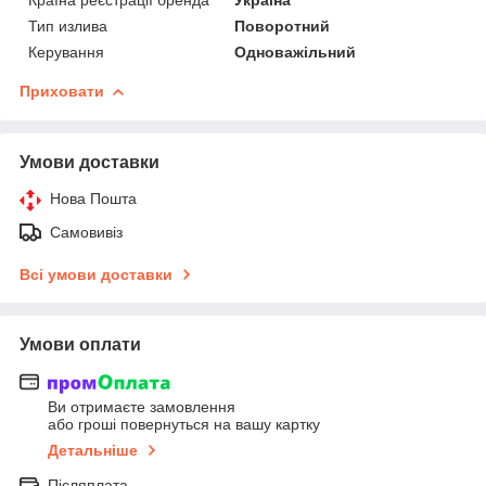
Тип излива
Поворотний
Керування
Одноважільний
Приховати
Умови доставки
Нова Пошта
Самовивіз
Всі умови доставки
Умови оплати
Ви отримаєте замовлення
або гроші повернуться на вашу картку
Детальніше
Післяплата