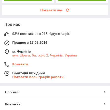
Показати ще
Про нас
93% позитивних з 215 відгуків за рік
Працює з 17.08.2016
м. Чернігів
вул. Шрага, 6а, офіс 2, Чернігів, Україна
Контакти
Сьогодні вихідний
Показати весь графік роботи
Про нас
Контакти