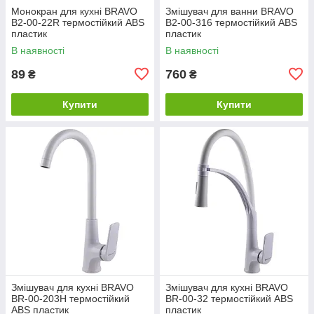
Монокран для кухні BRAVO
Змішувач для ванни BRAVO
B2-00-22R термостійкий ABS
B2-00-316 термостійкий ABS
пластик
пластик
В наявності
В наявності
89
760
₴
₴
Купити
Купити
Змішувач для кухні BRAVO
Змішувач для кухні BRAVO
BR-00-203H термостійкий
BR-00-32 термостійкий ABS
ABS пластик
пластик