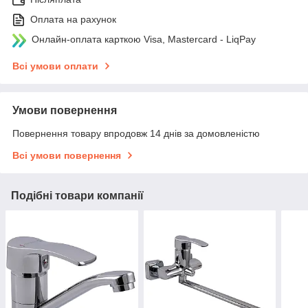
Оплата на рахунок
Онлайн-оплата карткою Visa, Mastercard - LiqPay
Всі умови оплати
Умови повернення
Повернення товару впродовж 14 днів за домовленістю
Всі умови повернення
Подібні товари компанії