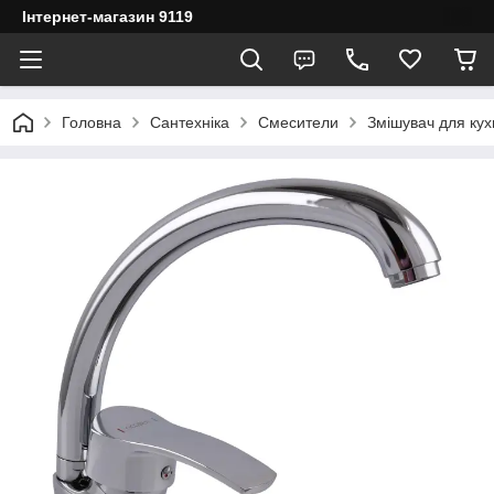
Інтернет-магазин 9119
Головна
Сантехніка
Смесители
Змішувач для ку