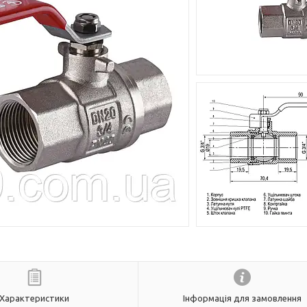
Характеристики
Інформація для замовлення