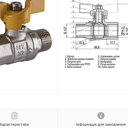
Характеристики
Інформація для замовлення