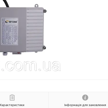
Характеристики
Інформація для замовлення