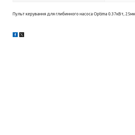
Пульт керування для глибинного насоса Optima 0.37кВт, 25мк