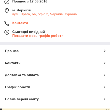
Працює з 17.08.2016
м. Чернігів
вул. Шрага, 6а, офіс 2, Чернігів, Україна
Контакти
Сьогодні вихідний
Показати весь графік роботи
Про нас
Контакти
Доставка та оплата
Графік роботи
Повна версія сайту