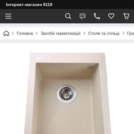
Інтернет-магазин 9119
Головна
Засоби герметизації
Столи та стільці
Гра