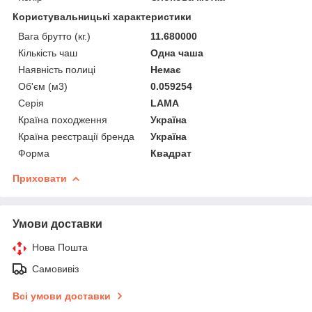
Користувальницькі характеристики
Вага брутто (кг.)
11.680000
Кількість чаш
Одна чаша
Наявність полиці
Немає
Об'єм (м3)
0.059254
Серія
LAMA
Країна походження
Україна
Країна реєстрації бренда
Україна
Форма
Квадрат
Приховати
Умови доставки
Нова Пошта
Самовивіз
Всі умови доставки