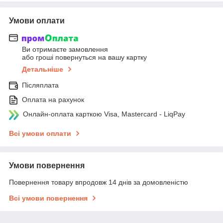
Умови оплати
Ви отримаєте замовлення
або гроші повернуться на вашу картку
Детальніше
Післяплата
Оплата на рахунок
Онлайн-оплата карткою Visa, Mastercard - LiqPay
Всі умови оплати
Умови повернення
Повернення товару впродовж 14 днів за домовленістю
Всі умови повернення