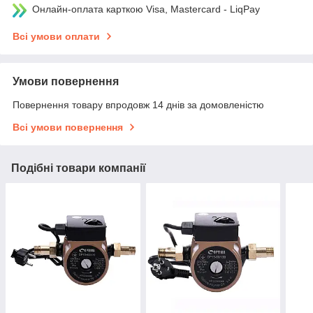
Онлайн-оплата карткою Visa, Mastercard - LiqPay
Всі умови оплати
Умови повернення
Повернення товару впродовж 14 днів за домовленістю
Всі умови повернення
Подібні товари компанії