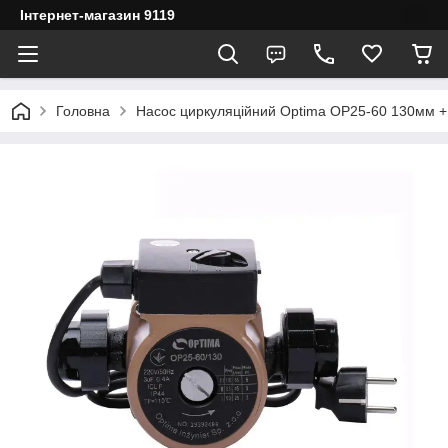
Інтернет-магазин 9119
Головна
Насос циркуляційний Optima OP25-60 130мм + 