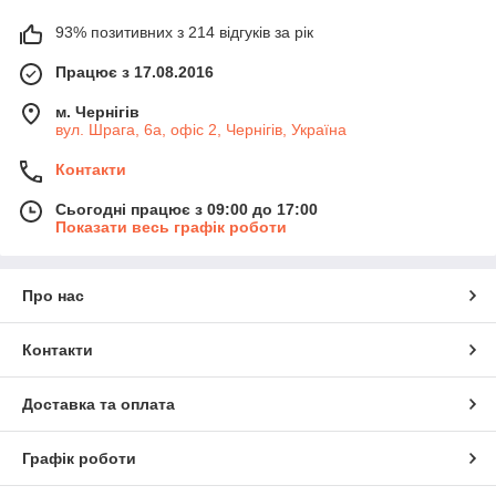
93% позитивних з 214 відгуків за рік
Працює з 17.08.2016
м. Чернігів
вул. Шрага, 6а, офіс 2, Чернігів, Україна
Контакти
Сьогодні працює з 09:00 до 17:00
Показати весь графік роботи
Про нас
Контакти
Доставка та оплата
Графік роботи