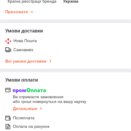
Країна реєстрації бренда
Україна
Приховати
Умови доставки
Нова Пошта
Самовивіз
Всі умови доставки
Умови оплати
Ви отримаєте замовлення
або гроші повернуться на вашу картку
Детальніше
Післяплата
Оплата на рахунок