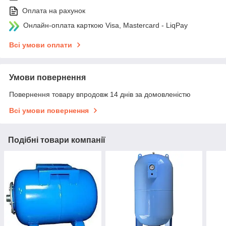
Оплата на рахунок
Онлайн-оплата карткою Visa, Mastercard - LiqPay
Всі умови оплати
Умови повернення
Повернення товару впродовж 14 днів за домовленістю
Всі умови повернення
Подібні товари компанії