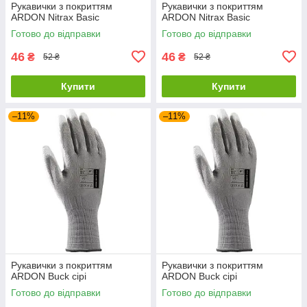
Рукавички з покриттям
Рукавички з покриттям
ARDON Nitrax Basic
ARDON Nitrax Basic
Готово до відправки
Готово до відправки
46
46
₴
₴
52 ₴
52 ₴
Купити
Купити
–11%
–11%
Рукавички з покриттям
Рукавички з покриттям
ARDON Buck сірі
ARDON Buck сірі
Готово до відправки
Готово до відправки