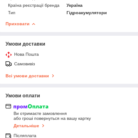
Країна реєстрації бренда
Україна
Тип
Гідроакумулятори
Приховати
Умови доставки
Нова Пошта
Самовивіз
Всі умови доставки
Умови оплати
Ви отримаєте замовлення
або гроші повернуться на вашу картку
Детальніше
Післяплата