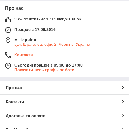
Про нас
93% позитивних з 214 відгуків за рік
Працює з 17.08.2016
м. Чернігів
вул. Шрага, 6а, офіс 2, Чернігів, Україна
Контакти
Сьогодні працює з 09:00 до 17:00
Показати весь графік роботи
Про нас
Контакти
Доставка та оплата