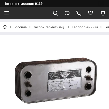
Інтернет-магазин 9119
Головна
Засоби герметизації
Теплообмінники
Те