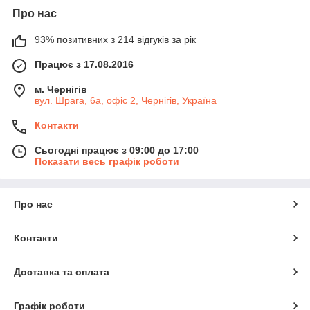
Про нас
93% позитивних з 214 відгуків за рік
Працює з 17.08.2016
м. Чернігів
вул. Шрага, 6а, офіс 2, Чернігів, Україна
Контакти
Сьогодні працює з 09:00 до 17:00
Показати весь графік роботи
Про нас
Контакти
Доставка та оплата
Графік роботи