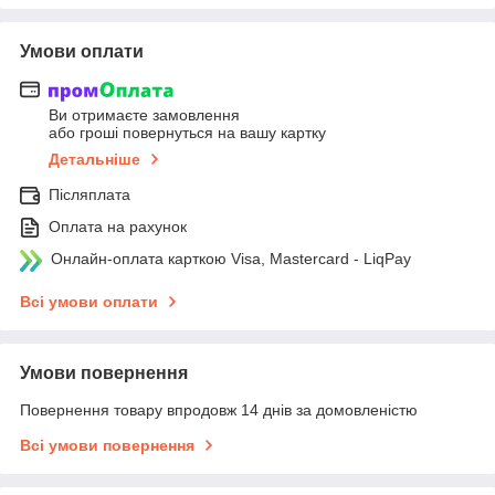
Умови оплати
Ви отримаєте замовлення
або гроші повернуться на вашу картку
Детальніше
Післяплата
Оплата на рахунок
Онлайн-оплата карткою Visa, Mastercard - LiqPay
Всі умови оплати
Умови повернення
Повернення товару впродовж 14 днів за домовленістю
Всі умови повернення