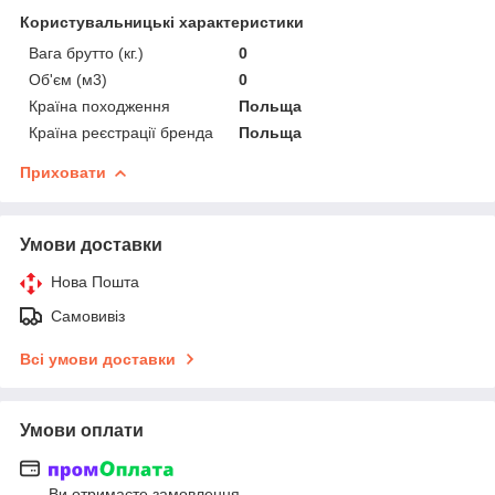
Користувальницькі характеристики
Вага брутто (кг.)
0
Об'єм (м3)
0
Країна походження
Польща
Країна реєстрації бренда
Польща
Приховати
Умови доставки
Нова Пошта
Самовивіз
Всі умови доставки
Умови оплати
Ви отримаєте замовлення