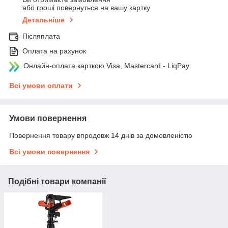
або гроші повернуться на вашу картку
Детальніше
Післяплата
Оплата на рахунок
Онлайн-оплата карткою Visa, Mastercard - LiqPay
Всі умови оплати
Умови повернення
Повернення товару впродовж 14 днів за домовленістю
Всі умови повернення
Подібні товари компанії