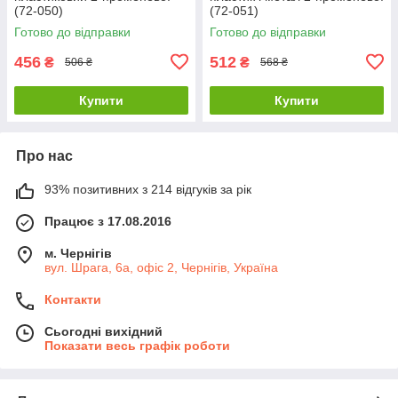
(72-050)
(72-051)
Готово до відправки
Готово до відправки
456
512
₴
₴
506 ₴
568 ₴
Купити
Купити
Про нас
93% позитивних з 214 відгуків за рік
Працює з 17.08.2016
м. Чернігів
вул. Шрага, 6а, офіс 2, Чернігів, Україна
Контакти
Сьогодні вихідний
Показати весь графік роботи