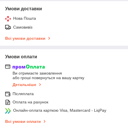
Умови доставки
Нова Пошта
Самовивіз
Всі умови доставки
Умови оплати
Ви отримаєте замовлення
або гроші повернуться на вашу картку
Детальніше
Післяплата
Оплата на рахунок
Онлайн-оплата карткою Visa, Mastercard - LiqPay
Всі умови оплати