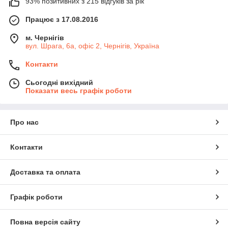
93% позитивних з 215 відгуків за рік
Працює з 17.08.2016
м. Чернігів
вул. Шрага, 6а, офіс 2, Чернігів, Україна
Контакти
Сьогодні вихідний
Показати весь графік роботи
Про нас
Контакти
Доставка та оплата
Графік роботи
Повна версія сайту