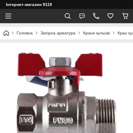
Інтернет-магазин 9119
Головна
Запірна арматура
Крани кульові
Кран ку