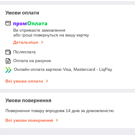
Умови оплати
Ви отримаєте замовлення
або гроші повернуться на вашу картку
Детальніше
Післяплата
Оплата на рахунок
Онлайн-оплата карткою Visa, Mastercard - LiqPay
Всі умови оплати
Умови повернення
Повернення товару впродовж 14 днів за домовленістю
Всі умови повернення