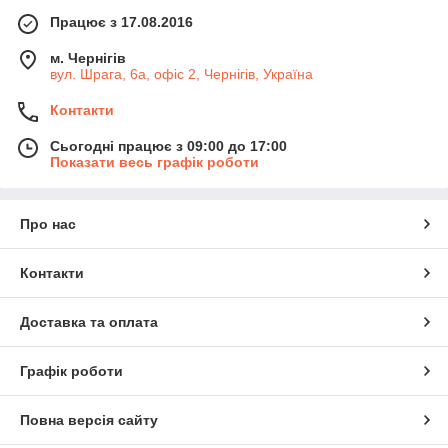
Працює з 17.08.2016
м. Чернігів
вул. Шрага, 6а, офіс 2, Чернігів, Україна
Контакти
Сьогодні працює з 09:00 до 17:00
Показати весь графік роботи
Про нас
Контакти
Доставка та оплата
Графік роботи
Повна версія сайту