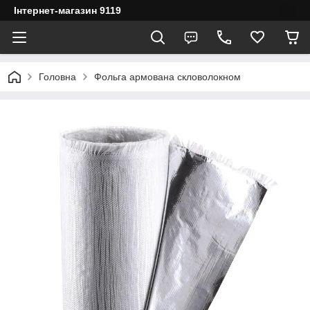
Інтернет-магазин 9119
Головна
Фольга армована скловолокном