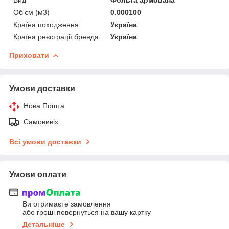
Об'єм (м3)
0.000100
Країна походження
Україна
Країна реєстрації бренда
Україна
Приховати
Умови доставки
Нова Пошта
Самовивіз
Всі умови доставки
Умови оплати
Ви отримаєте замовлення
або гроші повернуться на вашу картку
Детальніше