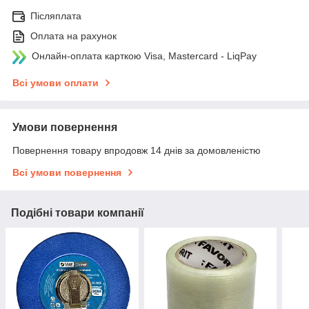
Післяплата
Оплата на рахунок
Онлайн-оплата карткою Visa, Mastercard - LiqPay
Всі умови оплати
Умови повернення
Повернення товару впродовж 14 днів за домовленістю
Всі умови повернення
Подібні товари компанії