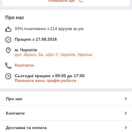
Показати ще
Про нас
93% позитивних з 214 відгуків за рік
Працює з 17.08.2016
м. Чернігів
вул. Шрага, 6а, офіс 2, Чернігів, Україна
Контакти
Сьогодні працює з 09:00 до 17:00
Показати весь графік роботи
Про нас
Контакти
Доставка та оплата