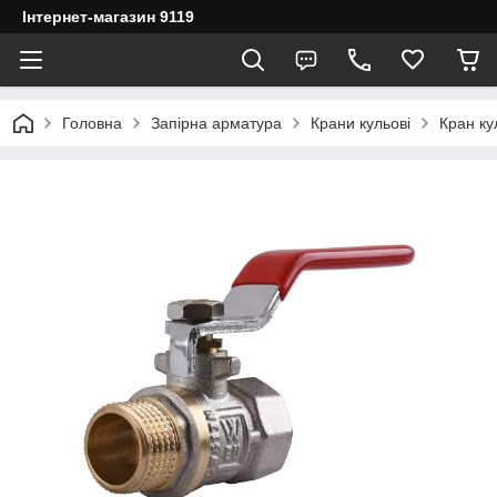
Інтернет-магазин 9119
Головна
Запірна арматура
Крани кульові
Кран ку