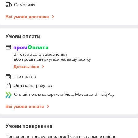
Самовивіз
Всі умови доставки
Умови оплати
Ви отримаєте замовлення
або гроші повернуться на вашу картку
Детальніше
Післяплата
Оплата на рахунок
Онлайн-оплата карткою Visa, Mastercard - LiqPay
Всі умови оплати
Умови повернення
Повернення товару впродовж 14 днів за домовленістю