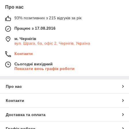
Про нас
93% позитивних з 215 відгуків за рік
Працює з 17.08.2016
м. Чернігів
вул. Шрага, 6а, офіс 2, Чернігів, Україна
Контакти
Сьогодні вихідний
Показати весь графік роботи
Про нас
Контакти
Доставка та оплата
Графік роботи