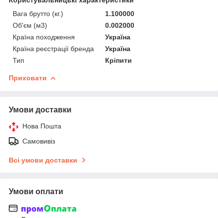
Вага брутто (кг.)
1.100000
Об'єм (м3)
0.002000
Країна походження
Україна
Країна реєстрації бренда
Україна
Тип
Кріпити
Приховати
Умови доставки
Нова Пошта
Самовивіз
Всі умови доставки
Умови оплати