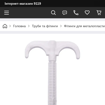
Інтернет-магазин 9119
Головна
Труби та фітинги
Фітинги для металопласти