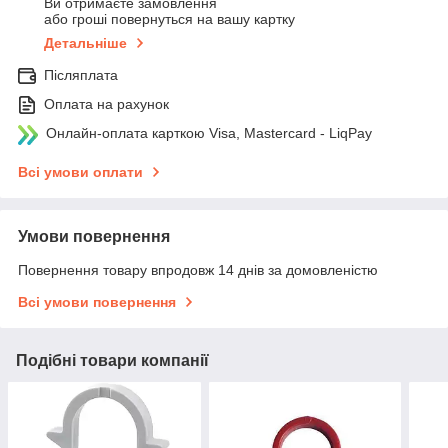
Ви отримаєте замовлення
або гроші повернуться на вашу картку
Детальніше
Післяплата
Оплата на рахунок
Онлайн-оплата карткою Visa, Mastercard - LiqPay
Всі умови оплати
Умови повернення
Повернення товару впродовж 14 днів за домовленістю
Всі умови повернення
Подібні товари компанії