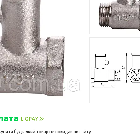
 купити будь-який товар не покидаючи сайту.