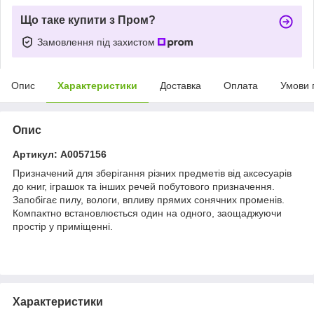
Що таке купити з Пром?
Замовлення під захистом
Опис
Характеристики
Доставка
Оплата
Умови 
Опис
Артикул: А0057156
Призначений для зберігання різних предметів від аксесуарів
до книг, іграшок та інших речей побутового призначення.
Запобігає пилу, вологи, впливу прямих сонячних променів.
Компактно встановлюється один на одного, заощаджуючи
простір у приміщенні.
Характеристики