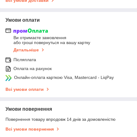
Всі умови доставки
Умови оплати
Ви отримаєте замовлення
або гроші повернуться на вашу картку
Детальніше
Післяплата
Оплата на рахунок
Онлайн-оплата карткою Visa, Mastercard - LiqPay
Всі умови оплати
Умови повернення
Повернення товару впродовж 14 днів за домовленістю
Всі умови повернення