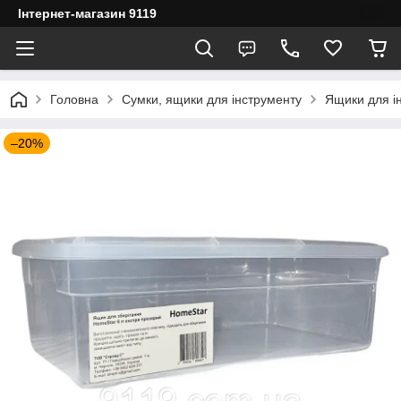
Інтернет-магазин 9119
Головна
Сумки, ящики для інструменту
Ящики для і
–20%