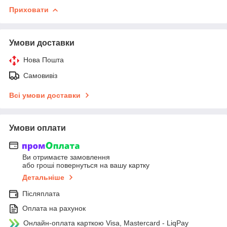
Приховати
Умови доставки
Нова Пошта
Самовивіз
Всі умови доставки
Умови оплати
Ви отримаєте замовлення
або гроші повернуться на вашу картку
Детальніше
Післяплата
Оплата на рахунок
Онлайн-оплата карткою Visa, Mastercard - LiqPay