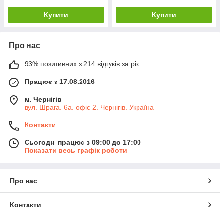
Купити
Купити
Про нас
93% позитивних з 214 відгуків за рік
Працює з 17.08.2016
м. Чернігів
вул. Шрага, 6а, офіс 2, Чернігів, Україна
Контакти
Сьогодні працює з 09:00 до 17:00
Показати весь графік роботи
Про нас
Контакти