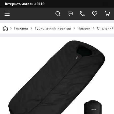
Інтернет-магазин 9119
Головна
Туристичний інвентар
Намети
Спальний 