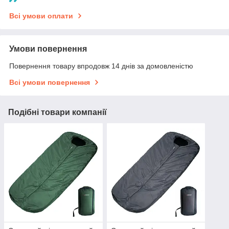
Всі умови оплати
Умови повернення
Повернення товару впродовж 14 днів за домовленістю
Всі умови повернення
Подібні товари компанії