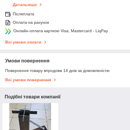
Детальніше
Післяплата
Оплата на рахунок
Онлайн-оплата карткою Visa, Mastercard - LiqPay
Всі умови оплати
Умови повернення
Повернення товару впродовж 14 днів за домовленістю
Всі умови повернення
Подібні товари компанії