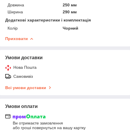
Довжина
250 мм
Ширина
290 мм
Додаткові характеристики і комплектація
Колір
Чорний
Приховати
Умови доставки
Нова Пошта
Самовивіз
Всі умови доставки
Умови оплати
Ви отримаєте замовлення
або гроші повернуться на вашу картку