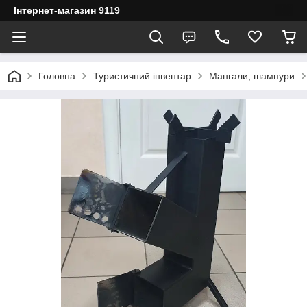
Інтернет-магазин 9119
Головна
Туристичний інвентар
Мангали, шампури