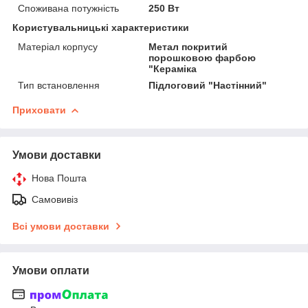
Споживана потужність
250 Вт
Користувальницькі характеристики
Матеріал корпусу
Метал покритий
порошковою фарбою
"Кераміка
Тип встановлення
Підлоговий "Настінний"
Приховати
Умови доставки
Нова Пошта
Самовивіз
Всі умови доставки
Умови оплати