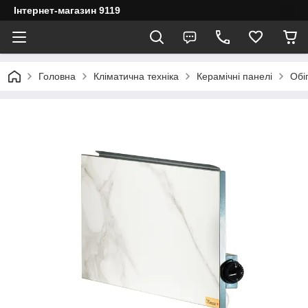
Інтернет-магазин 9119
Головна
Кліматична техніка
Керамічні панелі
Обі