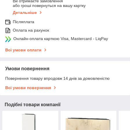
Ви отримаєте замовлення
або гроші повернуться на вашу картку
Детальніше
Післяплата
Оплата на рахунок
Онлайн-оплата карткою Visa, Mastercard - LiqPay
Всі умови оплати
Умови повернення
Повернення товару впродовж 14 днів за домовленістю
Всі умови повернення
Подібні товари компанії