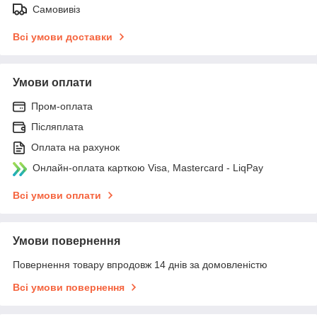
Самовивіз
Всі умови доставки
Умови оплати
Пром-оплата
Післяплата
Оплата на рахунок
Онлайн-оплата карткою Visa, Mastercard - LiqPay
Всі умови оплати
Умови повернення
Повернення товару впродовж 14 днів за домовленістю
Всі умови повернення