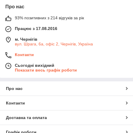
Про нас
93% позитивних з 214 відгуків за рік
Працює з 17.08.2016
м. Чернігів
вул. Шрага, 6а, офіс 2, Чернігів, Україна
Контакти
Сьогодні вихідний
Показати весь графік роботи
Про нас
Контакти
Доставка та оплата
Графік роботи