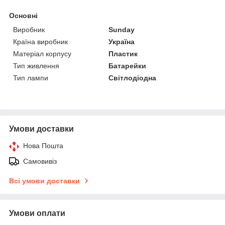
Основні
Виробник
Sunday
Країна виробник
Україна
Матеріал корпусу
Пластик
Тип живлення
Батарейки
Тип лампи
Світлодіодна
Умови доставки
Нова Пошта
Самовивіз
Всі умови доставки
Умови оплати