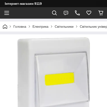
Інтернет-магазин 9119
Головна
Електрика
Світильники
Світильник уніве