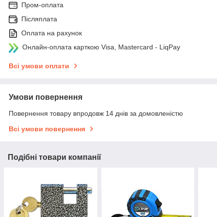
Пром-оплата
Післяплата
Оплата на рахунок
Онлайн-оплата карткою Visa, Mastercard - LiqPay
Всі умови оплати
Умови повернення
Повернення товару впродовж 14 днів за домовленістю
Всі умови повернення
Подібні товари компанії