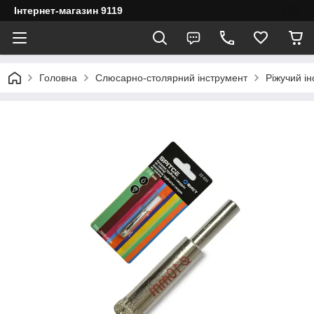
Інтернет-магазин 9119
Головна
Слюсарно-столярний інструмент
Ріжучий і