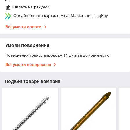
Оплата на рахунок
Онлайн-оплата карткою Visa, Mastercard - LiqPay
Всі умови оплати
Умови повернення
Повернення товару впродовж 14 днів за домовленістю
Всі умови повернення
Подібні товари компанії