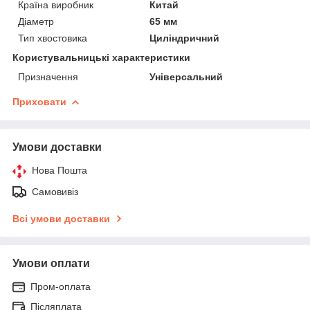
Країна виробник
Китай
Діаметр
65 мм
Тип хвостовика
Циліндричний
Користувальницькі характеристики
Призначення
Універсальний
Приховати
Умови доставки
Нова Пошта
Самовивіз
Всі умови доставки
Умови оплати
Пром-оплата
Післяплата