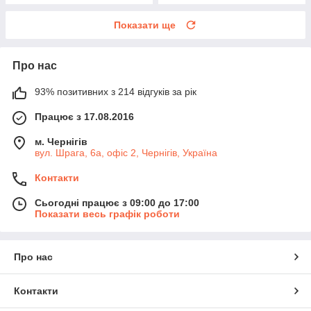
Показати ще
Про нас
93% позитивних з 214 відгуків за рік
Працює з 17.08.2016
м. Чернігів
вул. Шрага, 6а, офіс 2, Чернігів, Україна
Контакти
Сьогодні працює з 09:00 до 17:00
Показати весь графік роботи
Про нас
Контакти