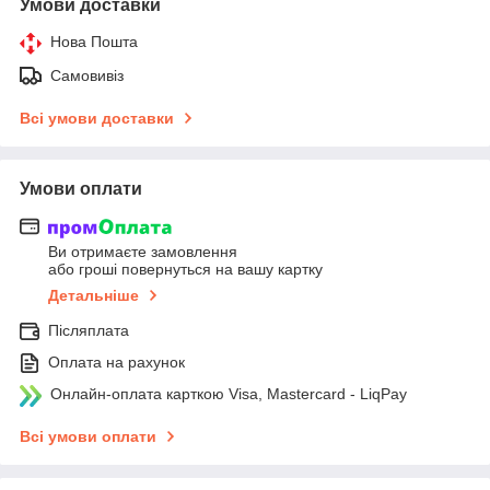
Умови доставки
Нова Пошта
Самовивіз
Всі умови доставки
Умови оплати
Ви отримаєте замовлення
або гроші повернуться на вашу картку
Детальніше
Післяплата
Оплата на рахунок
Онлайн-оплата карткою Visa, Mastercard - LiqPay
Всі умови оплати