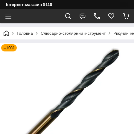
Інтернет-магазин 9119
Головна
Слюсарно-столярний інструмент
Ріжучий і
–10%