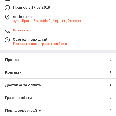
Працює з 17.08.2016
м. Чернігів
вул. Шрага, 6а, офіс 2, Чернігів, Україна
Контакти
Сьогодні вихідний
Показати весь графік роботи
Про нас
Контакти
Доставка та оплата
Графік роботи
Повна версія сайту